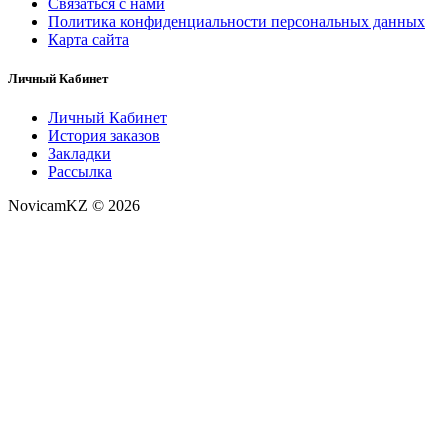
Связаться с нами
Политика конфиденциальности персональных данных
Карта сайта
Личный Кабинет
Личный Кабинет
История заказов
Закладки
Рассылка
NovicamKZ © 2026