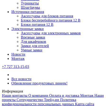
Турникеты
Шлагбаумы
Источники питания
Аксессуары для блоков питания
Блоки бесперебойного питания 12 В
Блоки питания 12 В
Электронные замки
Аксессуары для электронных замков
Врезные замки
Для шкафчиков
Замки для отелей
Умные замки
Новости
Монтаж
+7 727 313-15-03
Все новости
Обновление продуктовых линеек!
Информация
Наши контакты
О компании
Оплата и доставка
Монтаж
Наши
проекты
Сотрудничество
Трейд-ин
Политика
конфиденциальности персональных данных
Карта сайта