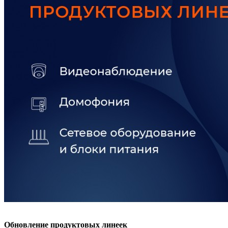
Обновление продуктовых линеек