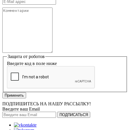
Защита от роботов
Введите код в поле ниже
ПОДПИШИТЕСЬ НА НАШУ РАССЫЛКУ!
Введите ваш Email
ПОДПИСАТЬСЯ