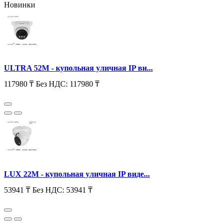
Новинки
ULTRA 52M - купольная уличная IP ви...
117980 ₸
Без НДС: 117980 ₸
LUX 22M - купольная уличная IP виде...
53941 ₸
Без НДС: 53941 ₸