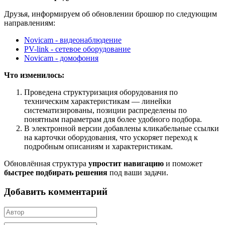
Друзья, информируем об обновлении брошюр по следующим
направлениям:
Novicam - видеонаблюдение
PV-link - сетевое оборудование
Novicam - домофония
Что изменилось:
Проведена структуризация оборудования по
техническим характеристикам — линейки
систематизированы, позиции распределены по
понятным параметрам для более удобного подбора.
В электронной версии добавлены кликабельные ссылки
на карточки оборудования, что ускоряет переход к
подробным описаниям и характеристикам.
Обновлённая структура
упростит навигацию
и поможет
быстрее подбирать решения
под ваши задачи.
Добавить комментарий