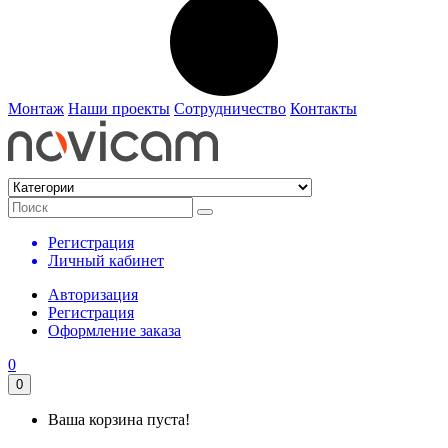
Монтаж
Наши проекты
Сотрудничество
Контакты
Регистрация
Личный кабинет
Авторизация
Регистрация
Оформление заказа
0
0
Ваша корзина пуста!