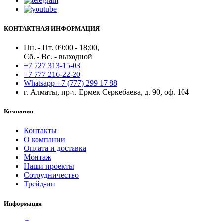
КОНТАКТНАЯ ИНФОРМАЦИЯ
Пн. - Пт. 09:00 - 18:00,
Сб. - Вс. - выходной
+7 727 313-15-03
+7 777 216-22-20
Whatsapp +7 (777) 299 17 88
г. Алматы, пр-т. Ермек Серкебаева, д. 90, оф. 104
Компания
Контакты
О компании
Оплата и доставка
Монтаж
Наши проекты
Сотрудничество
Трейд-ин
Информация