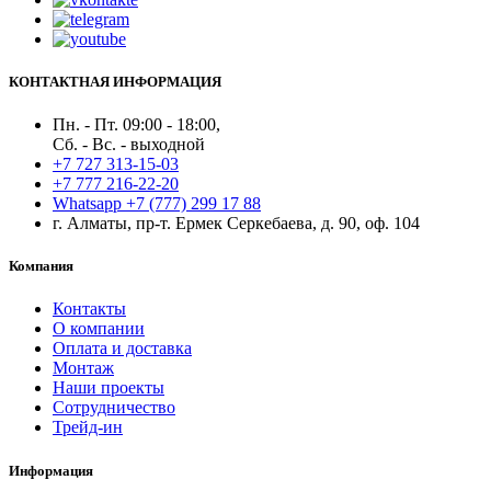
КОНТАКТНАЯ ИНФОРМАЦИЯ
Пн. - Пт. 09:00 - 18:00,
Сб. - Вс. - выходной
+7 727 313-15-03
+7 777 216-22-20
Whatsapp +7 (777) 299 17 88
г. Алматы, пр-т. Ермек Серкебаева, д. 90, оф. 104
Компания
Контакты
О компании
Оплата и доставка
Монтаж
Наши проекты
Сотрудничество
Трейд-ин
Информация