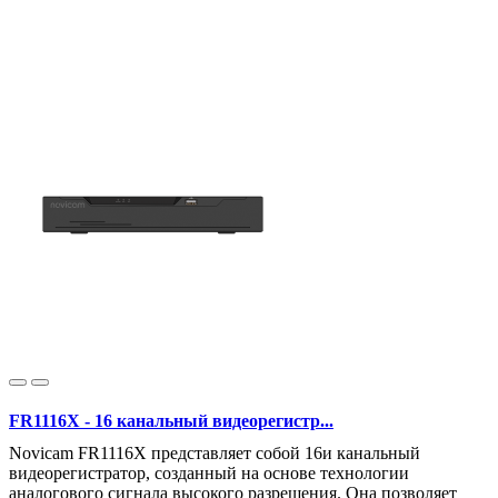
FR1116X - 16 канальный видеорегистр...
Novicam FR1116X представляет собой 16и канальный
видеорегистратор, созданный на основе технологии
аналогового сигнала высокого разрешения. Она позволяет