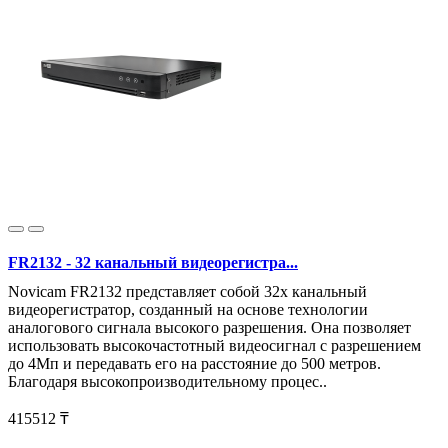
FR2132 - 32 канальный видеорегистра...
Novicam FR2132 представляет собой 32х канальный
видеорегистратор, созданный на основе технологии
аналогового сигнала высокого разрешения. Она позволяет
использовать высокочастотный видеосигнал с разрешением
до 4Мп и передавать его на расстояние до 500 метров.
Благодаря высокопроизводительному процес..
415512 ₸