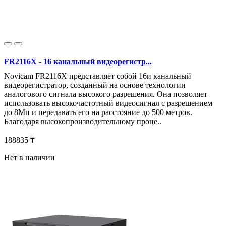
FR2116X - 16 канальный видеорегистр...
Novicam FR2116X представляет собой 16и канальный
видеорегистратор, созданный на основе технологии
аналогового сигнала высокого разрешения. Она позволяет
использовать высокочастотный видеосигнал с разрешением
до 8Мп и передавать его на расстояние до 500 метров.
Благодаря высокопроизводительному проце..
188835 ₸
Нет в наличии