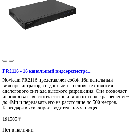
FR2116 - 16 канальный видеорегистра...
Novicam FR2116 представляет собой 16и канальный
видеорегистратор, созданный на основе технологии
аналогового сигнала высокого разрешения. Она позволяет
использовать высокочастотный видеосигнал с разрешением
до 4Мп и передавать его на расстояние до 500 метров.
Благодаря высокопроизводительному процес..
191505 ₸
Нет в наличии