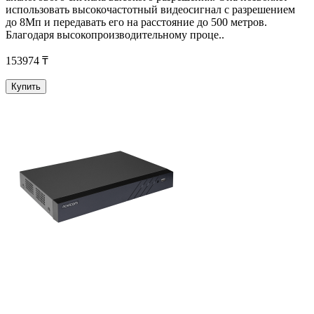
использовать высокочастотный видеосигнал с разрешением
до 8Мп и передавать его на расстояние до 500 метров.
Благодаря высокопроизводительному проце..
153974 ₸
Купить