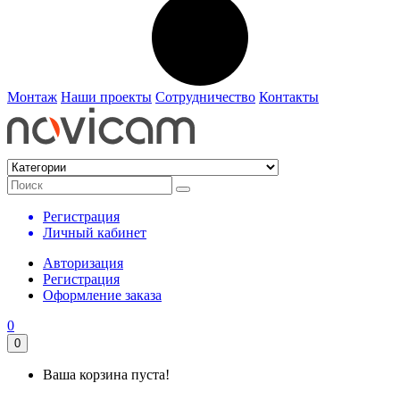
Монтаж
Наши проекты
Сотрудничество
Контакты
Регистрация
Личный кабинет
Авторизация
Регистрация
Оформление заказа
0
0
Ваша корзина пуста!