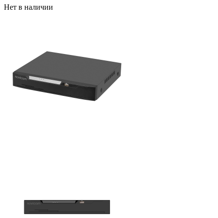
Нет в наличии