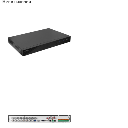
Нет в наличии