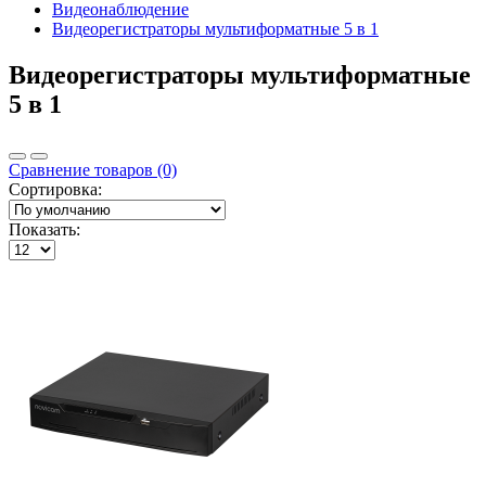
Видеонаблюдение
Видеорегистраторы мультиформатные 5 в 1
Видеорегистраторы мультиформатные
5 в 1
Сравнение товаров (0)
Сортировка:
Показать: