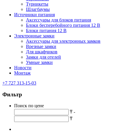
Турникеты
Шлагбаумы
Источники питания
Аксессуары для блоков питания
Блоки бесперебойного питания 12 В
Блоки питания 12 В
Электронные замки
Аксессуары для электронных замков
Врезные замки
Для шкафчиков
Замки для отелей
Умные замки
Новости
Монтаж
+7 727 313-15-03
Фильтр
Поиск по цене
₸ -
₸