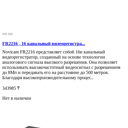
FR2216 - 16 канальный видеорегистра...
Novicam FR2216 представляет собой 16и канальный
видеорегистратор, созданный на основе технологии
аналогового сигнала высокого разрешения. Она позволяет
использовать высокочастотный видеосигнал с разрешением
до 8Мп и передавать его на расстояние до 500 метров.
Благодаря высокопроизводительному процес..
343985 ₸
Нет в наличии