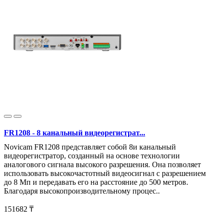
FR1208 - 8 канальный видеорегистрат...
Novicam FR1208 представляет собой 8и канальный
видеорегистратор, созданный на основе технологии
аналогового сигнала высокого разрешения. Она позволяет
использовать высокочастотный видеосигнал с разрешением
до 8 Мп и передавать его на расстояние до 500 метров.
Благодаря высокопроизводительному процес..
151682 ₸