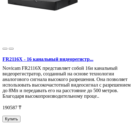
FR2116X - 16 канальный видеорегистр...
Novicam FR2116X представляет собой 16и канальный
видеорегистратор, созданный на основе технологии
аналогового сигнала высокого разрешения. Она позволяет
использовать высокочастотный видеосигнал с разрешением
до 8Мп и передавать его на расстояние до 500 метров.
Благодаря высокопроизводительному проце..
190587 ₸
Купить