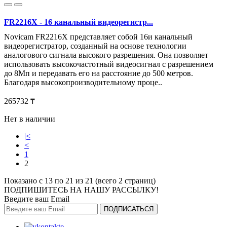
FR2216X - 16 канальный видеорегистр...
Novicam FR2216X представляет собой 16и канальный
видеорегистратор, созданный на основе технологии
аналогового сигнала высокого разрешения. Она позволяет
использовать высокочастотный видеосигнал с разрешением
до 8Мп и передавать его на расстояние до 500 метров.
Благодаря высокопроизводительному проце..
265732 ₸
Нет в наличии
|<
<
1
2
Показано с 13 по 21 из 21 (всего 2 страниц)
ПОДПИШИТЕСЬ НА НАШУ РАССЫЛКУ!
Введите ваш Email
ПОДПИСАТЬСЯ