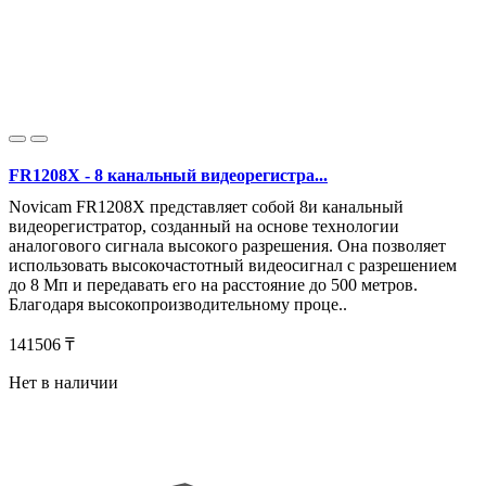
FR1208X - 8 канальный видеорегистра...
Novicam FR1208X представляет собой 8и канальный
видеорегистратор, созданный на основе технологии
аналогового сигнала высокого разрешения. Она позволяет
использовать высокочастотный видеосигнал с разрешением
до 8 Мп и передавать его на расстояние до 500 метров.
Благодаря высокопроизводительному проце..
141506 ₸
Нет в наличии