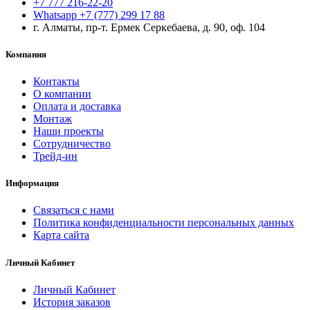
+7 777 216-22-20
Whatsapp +7 (777) 299 17 88
г. Алматы, пр-т. Ермек Серкебаева, д. 90, оф. 104
Компания
Контакты
О компании
Оплата и доставка
Монтаж
Наши проекты
Сотрудничество
Трейд-ин
Информация
Связаться с нами
Политика конфиденциальности персональных данных
Карта сайта
Личный Кабинет
Личный Кабинет
История заказов