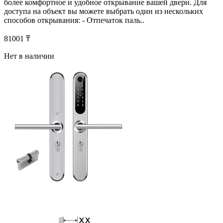
более комфортное и удобное открывание вашей двери. Для
доступа на объект вы можете выбрать один из нескольких
способов открывания: - Отпечаток паль..
81001 ₸
Нет в наличии