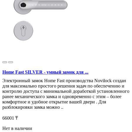
Home Fast SILVER - умный замок для ...
Электронный замок Home Fast производства Novilock создан
для максимально простого решения задач по обеспечению и
контролю доступа с минимальной доработкой установленного
ранее механического замка и одновременно с этим – более
комфортное и удобное открытие вашей двери . Для
разблокировки замка можно ..
66001 ₸
Нет в наличии