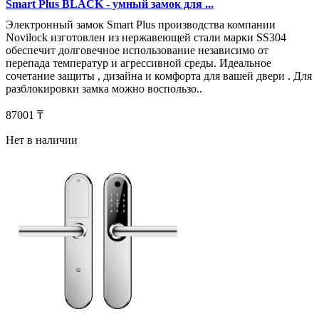
Smart Plus BLACK - умный замок для ...
Электронный замок Smart Plus производства компании
Novilock изготовлен из нержавеющей стали марки SS304
обеспечит долговечное использование независимо от
перепада температур и агрессивной среды. Идеальное
сочетание защиты , дизайна и комфорта для вашей двери . Для
разблокировки замка можно воспользо..
87001 ₸
Нет в наличии