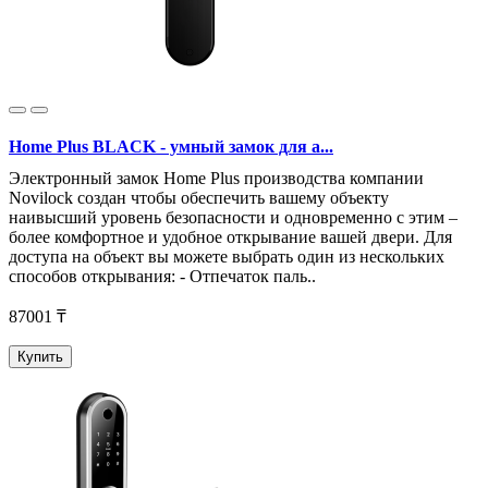
Home Plus BLACK - умный замок для а...
Электронный замок Home Plus производства компании
Novilock создан чтобы обеспечить вашему объекту
наивысший уровень безопасности и одновременно с этим –
более комфортное и удобное открывание вашей двери. Для
доступа на объект вы можете выбрать один из нескольких
способов открывания: - Отпечаток паль..
87001 ₸
Купить