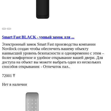
Smart Fast BLACK - умный замок для ...
Электронный замок Smart Fast производства компании
Novilock создан чтобы обеспечить вашему объекту
наивысший уровень безопасности и одновременно с этим –
более комфортное и удобное открывание вашей двери. Для
доступа на объект вы можете выбрать один из нескольких
способов открывания: - Отпечаток пал..
72001 ₸
Нет в наличии