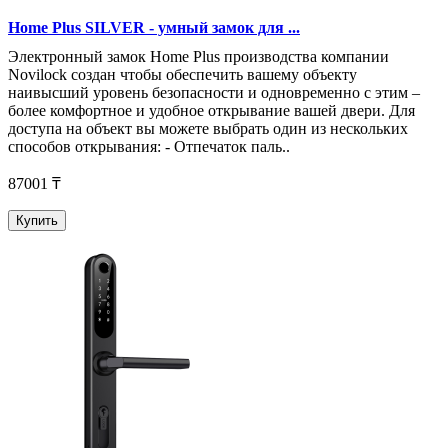
Home Plus SILVER - умный замок для ...
Электронный замок Home Plus производства компании
Novilock создан чтобы обеспечить вашему объекту
наивысший уровень безопасности и одновременно с этим –
более комфортное и удобное открывание вашей двери. Для
доступа на объект вы можете выбрать один из нескольких
способов открывания: - Отпечаток паль..
87001 ₸
Купить