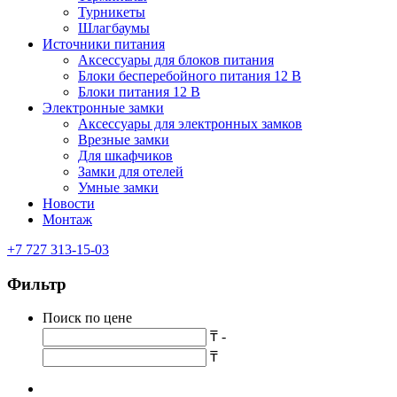
Турникеты
Шлагбаумы
Источники питания
Аксессуары для блоков питания
Блоки бесперебойного питания 12 В
Блоки питания 12 В
Электронные замки
Аксессуары для электронных замков
Врезные замки
Для шкафчиков
Замки для отелей
Умные замки
Новости
Монтаж
+7 727 313-15-03
Фильтр
Поиск по цене
₸ -
₸