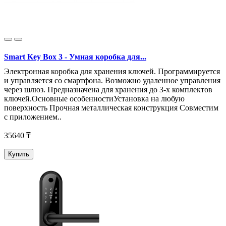
Smart Key Box 3 - Умная коробка для...
Электронная коробка для хранения ключей. Программируется
и управляется со смартфона. Возможно удаленное управления
через шлюз. Предназначена для хранения до 3-х комплектов
ключей.Основные особенностиУстановка на любую
поверхность Прочная металлическая конструкция Совместим
с приложением..
35640 ₸
Купить