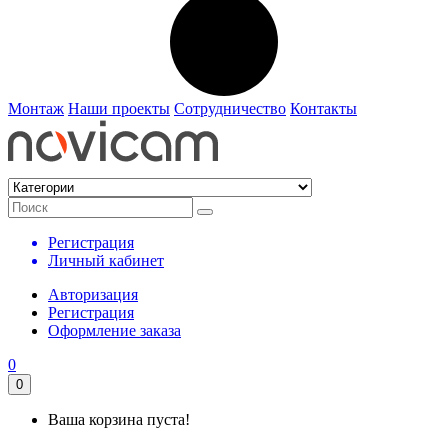
Монтаж
Наши проекты
Сотрудничество
Контакты
Регистрация
Личный кабинет
Авторизация
Регистрация
Оформление заказа
0
0
Ваша корзина пуста!