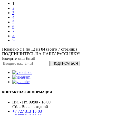
1
2
3
4
5
6
7
>
>|
Показано с 1 по 12 из 84 (всего 7 страниц)
ПОДПИШИТЕСЬ НА НАШУ РАССЫЛКУ!
Введите ваш Email
ПОДПИСАТЬСЯ
КОНТАКТНАЯ ИНФОРМАЦИЯ
Пн. - Пт. 09:00 - 18:00,
Сб. - Вс. - выходной
+7 727 313-15-03