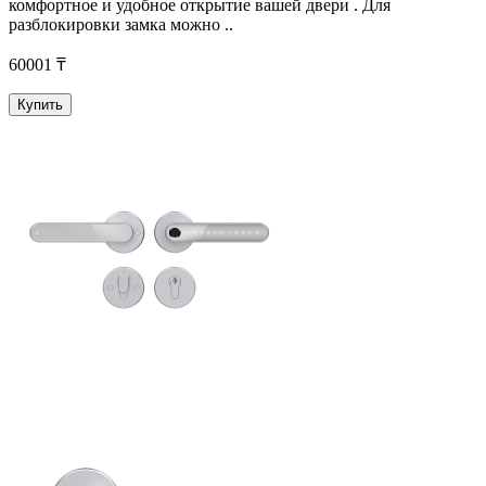
комфортное и удобное открытие вашей двери . Для
разблокировки замка можно ..
60001 ₸
Купить