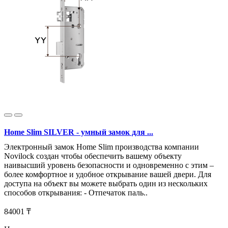
Home Slim SILVER - умный замок для ...
Электронный замок Home Slim производства компании
Novilock создан чтобы обеспечить вашему объекту
наивысший уровень безопасности и одновременно с этим –
более комфортное и удобное открывание вашей двери. Для
доступа на объект вы можете выбрать один из нескольких
способов открывания: - Отпечаток паль..
84001 ₸