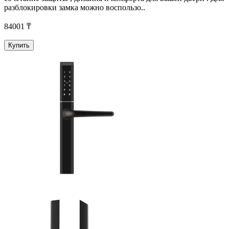
разблокировки замка можно воспользо..
84001 ₸
Купить