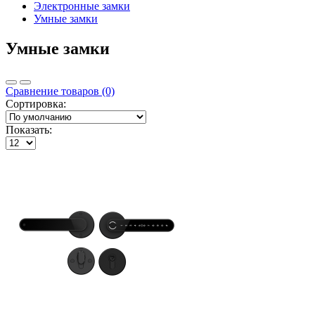
Электронные замки
Умные замки
Умные замки
Сравнение товаров (0)
Сортировка:
Показать: