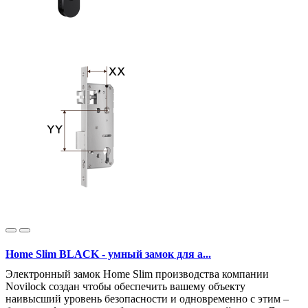
Home Slim BLACK - умный замок для а...
Электронный замок Home Slim производства компании
Novilock создан чтобы обеспечить вашему объекту
наивысший уровень безопасности и одновременно с этим –