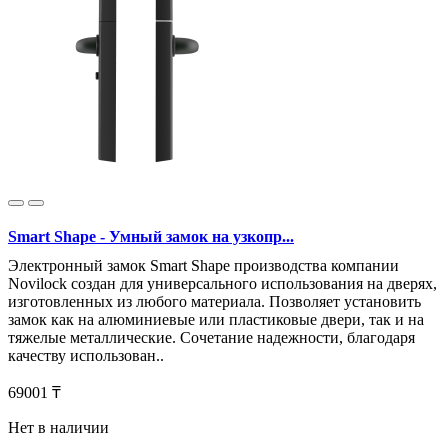
Smart Shape - Умный замок на узкопр...
Электронный замок Smart Shape производства компании
Novilock создан для универсального использования на дверях,
изготовленных из любого материала. Позволяет установить
замок как на алюминиевые или пластиковые двери, так и на
тяжелые металлические. Сочетание надежности, благодаря
качеству использован..
69001 ₸
Нет в наличии