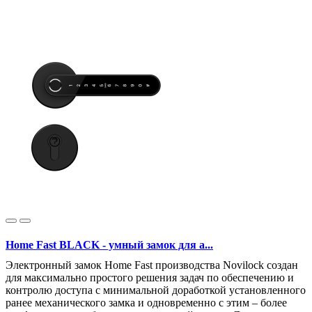
Home Fast BLACK - умный замок для а...
Электронный замок Home Fast производства Novilock создан
для максимально простого решения задач по обеспечению и
контролю доступа с минимальной доработкой установленного
ранее механического замка и одновременно с этим – более