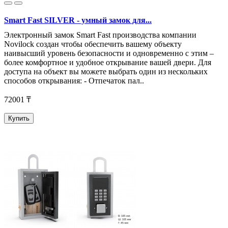
Smart Fast SILVER - умный замок для...
Электронный замок Smart Fast производства компании
Novilock создан чтобы обеспечить вашему объекту
наивысший уровень безопасности и одновременно с этим –
более комфортное и удобное открывание вашей двери. Для
доступа на объект вы можете выбрать один из нескольких
способов открывания: - Отпечаток пал..
72001 ₸
Купить