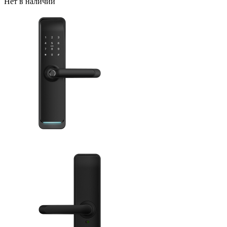
Нет в наличии