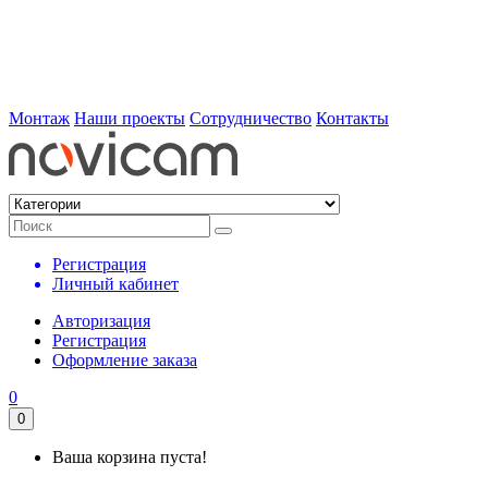
Монтаж
Наши проекты
Сотрудничество
Контакты
Регистрация
Личный кабинет
Авторизация
Регистрация
Оформление заказа
0
0
Ваша корзина пуста!