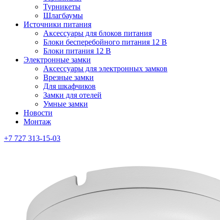
Турникеты
Шлагбаумы
Источники питания
Аксессуары для блоков питания
Блоки бесперебойного питания 12 В
Блоки питания 12 В
Электронные замки
Аксессуары для электронных замков
Врезные замки
Для шкафчиков
Замки для отелей
Умные замки
Новости
Монтаж
+7 727 313-15-03