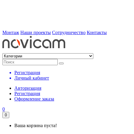
Монтаж
Наши проекты
Сотрудничество
Контакты
Регистрация
Личный кабинет
Авторизация
Регистрация
Оформление заказа
0
0
Ваша корзина пуста!