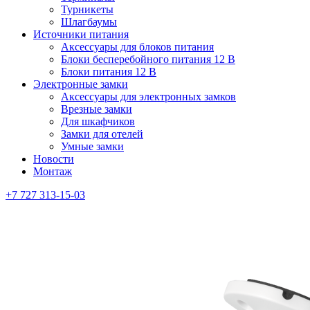
Турникеты
Шлагбаумы
Источники питания
Аксессуары для блоков питания
Блоки бесперебойного питания 12 В
Блоки питания 12 В
Электронные замки
Аксессуары для электронных замков
Врезные замки
Для шкафчиков
Замки для отелей
Умные замки
Новости
Монтаж
+7 727 313-15-03