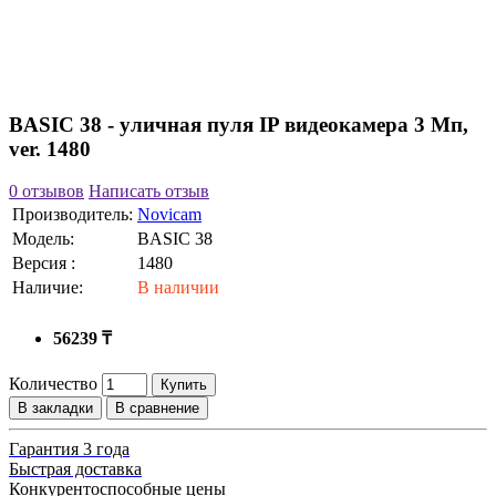
BASIC 38 - уличная пуля IP видеокамера 3 Мп,
ver. 1480
0 отзывов
Написать отзыв
Производитель:
Novicam
Модель:
BASIC 38
Версия :
1480
Наличие:
В наличии
56239 ₸
Количество
Купить
В закладки
В сравнение
Гарантия 3 года
Быстрая доставка
Конкурентоспособные цены