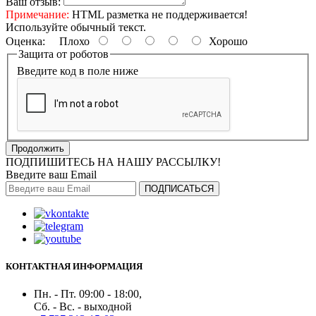
Ваш отзыв:
Примечание:
HTML разметка не поддерживается!
Используйте обычный текст.
Оценка:
Плохо
Хорошо
Защита от роботов
Введите код в поле ниже
Продолжить
ПОДПИШИТЕСЬ НА НАШУ РАССЫЛКУ!
Введите ваш Email
ПОДПИСАТЬСЯ
КОНТАКТНАЯ ИНФОРМАЦИЯ
Пн. - Пт. 09:00 - 18:00,
Сб. - Вс. - выходной