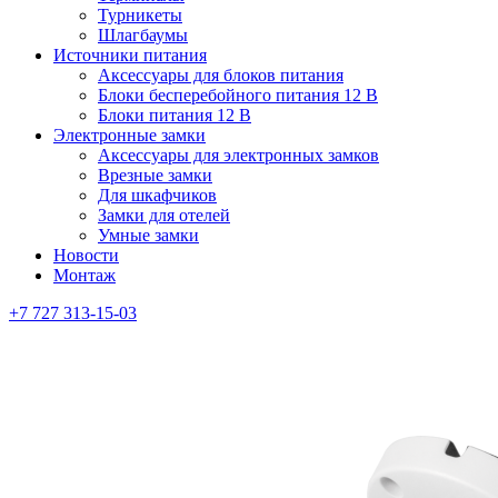
Турникеты
Шлагбаумы
Источники питания
Аксессуары для блоков питания
Блоки бесперебойного питания 12 В
Блоки питания 12 В
Электронные замки
Аксессуары для электронных замков
Врезные замки
Для шкафчиков
Замки для отелей
Умные замки
Новости
Монтаж
+7 727 313-15-03