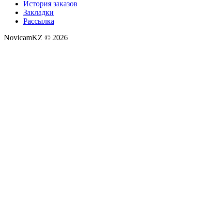
История заказов
Закладки
Рассылка
NovicamKZ © 2026