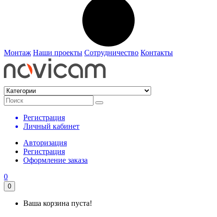
Монтаж
Наши проекты
Сотрудничество
Контакты
Регистрация
Личный кабинет
Авторизация
Регистрация
Оформление заказа
0
0
Ваша корзина пуста!