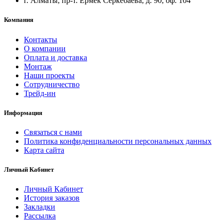
г. Алматы, пр-т. Ермек Серкебаева, д. 90, оф. 104
Компания
Контакты
О компании
Оплата и доставка
Монтаж
Наши проекты
Сотрудничество
Трейд-ин
Информация
Связаться с нами
Политика конфиденциальности персональных данных
Карта сайта
Личный Кабинет
Личный Кабинет
История заказов
Закладки
Рассылка