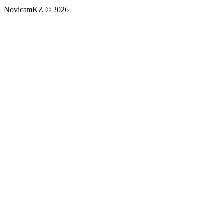
NovicamKZ © 2026