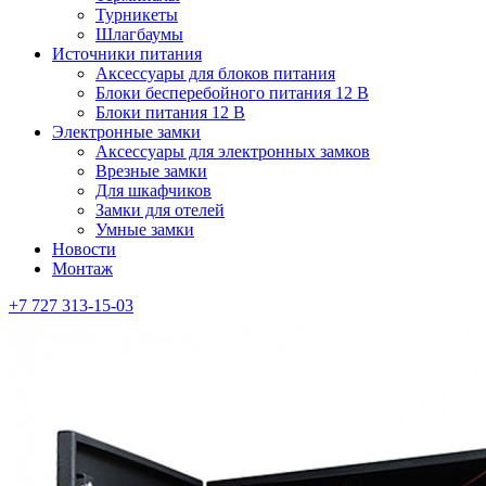
Турникеты
Шлагбаумы
Источники питания
Аксессуары для блоков питания
Блоки бесперебойного питания 12 В
Блоки питания 12 В
Электронные замки
Аксессуары для электронных замков
Врезные замки
Для шкафчиков
Замки для отелей
Умные замки
Новости
Монтаж
+7 727 313-15-03