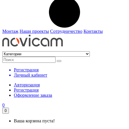
Монтаж
Наши проекты
Сотрудничество
Контакты
Регистрация
Личный кабинет
Авторизация
Регистрация
Оформление заказа
0
0
Ваша корзина пуста!