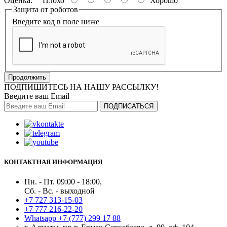
Оценка:
Плохо
Хорошо
Защита от роботов
Введите код в поле ниже
Продолжить
ПОДПИШИТЕСЬ НА НАШУ РАССЫЛКУ!
Введите ваш Email
ПОДПИСАТЬСЯ
КОНТАКТНАЯ ИНФОРМАЦИЯ
Пн. - Пт. 09:00 - 18:00,
Сб. - Вс. - выходной
+7 727 313-15-03
+7 777 216-22-20
Whatsapp +7 (777) 299 17 88