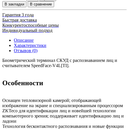
В закладки
В сравнение
Гарантия 3 года
Быстрая доставка
Конкурентоспособные цены
Индивидуальный подход
Описание
Характеристики
Отзывов (0)
Биометрический терминал СКУД с распознаванием лиц и
считывателем SpeedFace-V4L[TI].
Особенности
Оснащен тепловизорной камерой; отображающей
изображение на экране и специализированным процессором
ZKTeco для идентификации лиц и новейшей технологии
компьютерного зрения; поддерживает идентификацию лиц и
ладони
Технология бесконтактного распознавания и новые функции