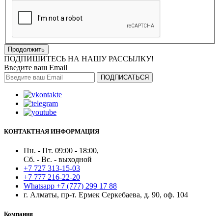
Продолжить
ПОДПИШИТЕСЬ НА НАШУ РАССЫЛКУ!
Введите ваш Email
ПОДПИСАТЬСЯ
КОНТАКТНАЯ ИНФОРМАЦИЯ
Пн. - Пт. 09:00 - 18:00,
Сб. - Вс. - выходной
+7 727 313-15-03
+7 777 216-22-20
Whatsapp +7 (777) 299 17 88
г. Алматы, пр-т. Ермек Серкебаева, д. 90, оф. 104
Компания