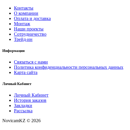
Контакты
О компании
Оплата и доставка
Монтаж
Наши проекты
Сотрудничество
Трейд-ин
Информация
Связаться с нами
Политика конфиденциальности персональных данных
Карта сайта
Личный Кабинет
Личный Кабинет
История заказов
Закладки
Рассылка
NovicamKZ © 2026