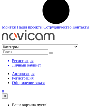
Монтаж
Наши проекты
Сотрудничество
Контакты
Регистрация
Личный кабинет
Авторизация
Регистрация
Оформление заказа
0
0
Ваша корзина пуста!