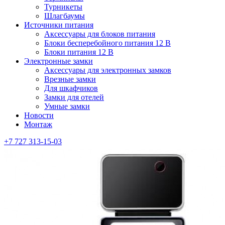
Турникеты
Шлагбаумы
Источники питания
Аксессуары для блоков питания
Блоки бесперебойного питания 12 В
Блоки питания 12 В
Электронные замки
Аксессуары для электронных замков
Врезные замки
Для шкафчиков
Замки для отелей
Умные замки
Новости
Монтаж
+7 727 313-15-03