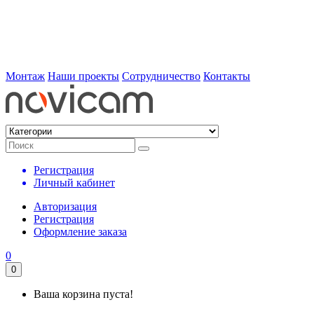
Монтаж
Наши проекты
Сотрудничество
Контакты
Регистрация
Личный кабинет
Авторизация
Регистрация
Оформление заказа
0
0
Ваша корзина пуста!