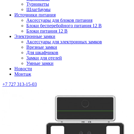
Турникеты
Шлагбаумы
Источники питания
Аксессуары для блоков питания
Блоки бесперебойного питания 12 В
Блоки питания 12 В
Электронные замки
Аксессуары для электронных замков
Врезные замки
Для шкафчиков
Замки для отелей
Умные замки
Новости
Монтаж
+7 727 313-15-03