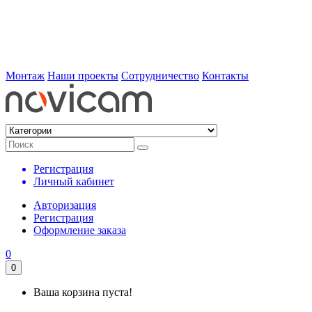
Монтаж
Наши проекты
Сотрудничество
Контакты
Регистрация
Личный кабинет
Авторизация
Регистрация
Оформление заказа
0
0
Ваша корзина пуста!