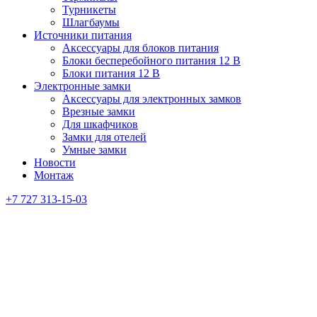
Турникеты
Шлагбаумы
Источники питания
Аксессуары для блоков питания
Блоки бесперебойного питания 12 В
Блоки питания 12 В
Электронные замки
Аксессуары для электронных замков
Врезные замки
Для шкафчиков
Замки для отелей
Умные замки
Новости
Монтаж
+7 727 313-15-03