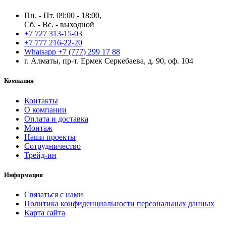
Пн. - Пт. 09:00 - 18:00,
Сб. - Вс. - выходной
+7 727 313-15-03
+7 777 216-22-20
Whatsapp +7 (777) 299 17 88
г. Алматы, пр-т. Ермек Серкебаева, д. 90, оф. 104
Компания
Контакты
О компании
Оплата и доставка
Монтаж
Наши проекты
Сотрудничество
Трейд-ин
Информация
Связаться с нами
Политика конфиденциальности персональных данных
Карта сайта