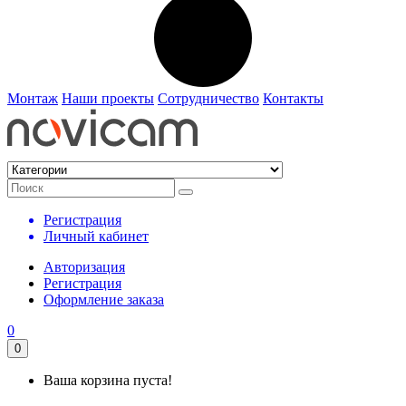
Монтаж
Наши проекты
Сотрудничество
Контакты
Регистрация
Личный кабинет
Авторизация
Регистрация
Оформление заказа
0
0
Ваша корзина пуста!