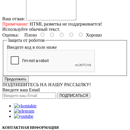
Ваш отзыв:
Примечание:
HTML разметка не поддерживается!
Используйте обычный текст.
Оценка:
Плохо
Хорошо
Защита от роботов
Введите код в поле ниже
Продолжить
ПОДПИШИТЕСЬ НА НАШУ РАССЫЛКУ!
Введите ваш Email
ПОДПИСАТЬСЯ
КОНТАКТНАЯ ИНФОРМАЦИЯ