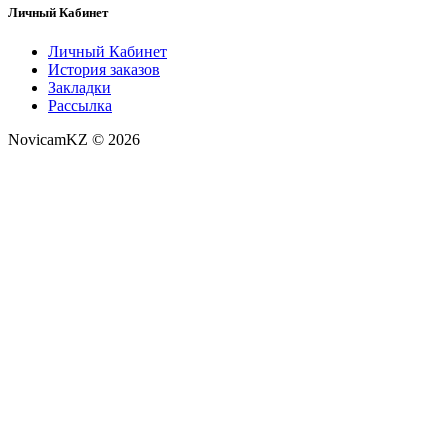
Личный Кабинет
Личный Кабинет
История заказов
Закладки
Рассылка
NovicamKZ © 2026