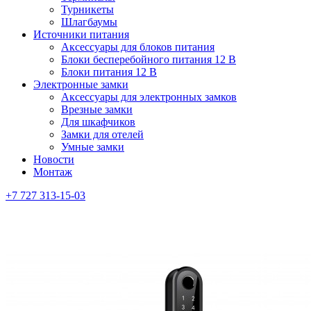
Турникеты
Шлагбаумы
Источники питания
Аксессуары для блоков питания
Блоки бесперебойного питания 12 В
Блоки питания 12 В
Электронные замки
Аксессуары для электронных замков
Врезные замки
Для шкафчиков
Замки для отелей
Умные замки
Новости
Монтаж
+7 727 313-15-03