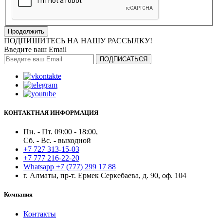
Продолжить
ПОДПИШИТЕСЬ НА НАШУ РАССЫЛКУ!
Введите ваш Email
ПОДПИСАТЬСЯ
КОНТАКТНАЯ ИНФОРМАЦИЯ
Пн. - Пт. 09:00 - 18:00,
Сб. - Вс. - выходной
+7 727 313-15-03
+7 777 216-22-20
Whatsapp +7 (777) 299 17 88
г. Алматы, пр-т. Ермек Серкебаева, д. 90, оф. 104
Компания
Контакты