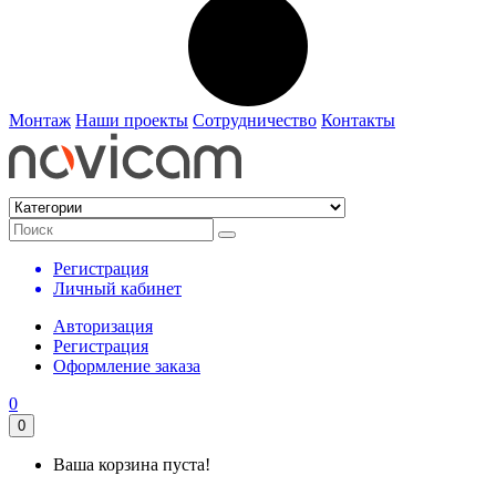
Монтаж
Наши проекты
Сотрудничество
Контакты
Регистрация
Личный кабинет
Авторизация
Регистрация
Оформление заказа
0
0
Ваша корзина пуста!