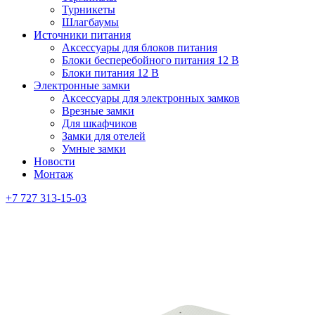
Турникеты
Шлагбаумы
Источники питания
Аксессуары для блоков питания
Блоки бесперебойного питания 12 В
Блоки питания 12 В
Электронные замки
Аксессуары для электронных замков
Врезные замки
Для шкафчиков
Замки для отелей
Умные замки
Новости
Монтаж
+7 727 313-15-03