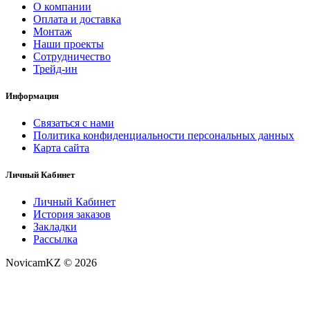
О компании
Оплата и доставка
Монтаж
Наши проекты
Сотрудничество
Трейд-ин
Информация
Связаться с нами
Политика конфиденциальности персональных данных
Карта сайта
Личный Кабинет
Личный Кабинет
История заказов
Закладки
Рассылка
NovicamKZ © 2026