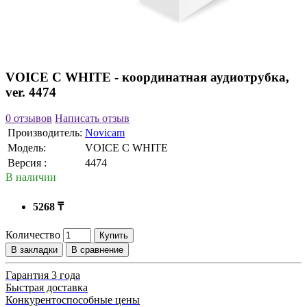
VOICE С WHITE - координатная аудиотрубка,
ver. 4474
0 отзывов
Написать отзыв
Производитель:
Novicam
Модель:
VOICE С WHITE
Версия :
4474
В наличии
5268 ₸
Количество
Купить
В закладки
В сравнение
Гарантия 3 года
Быстрая доставка
Конкурентоспособные цены