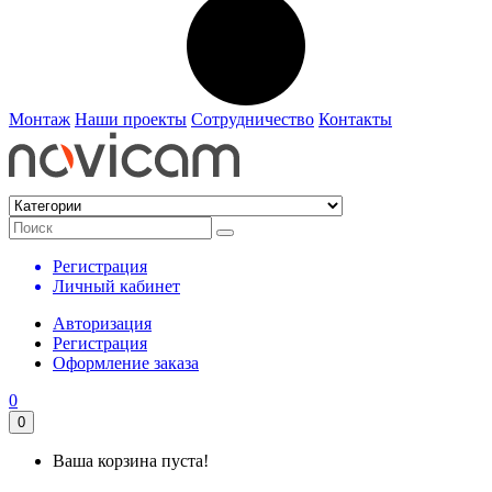
Монтаж
Наши проекты
Сотрудничество
Контакты
Регистрация
Личный кабинет
Авторизация
Регистрация
Оформление заказа
0
0
Ваша корзина пуста!