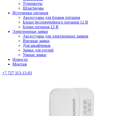
Турникеты
Шлагбаумы
Источники питания
Аксессуары для блоков питания
Блоки бесперебойного питания 12 В
Блоки питания 12 В
Электронные замки
Аксессуары для электронных замков
Врезные замки
Для шкафчиков
Замки для отелей
Умные замки
Новости
Монтаж
+7 727 313-15-03