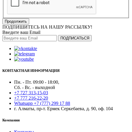
Продолжить
ПОДПИШИТЕСЬ НА НАШУ РАССЫЛКУ!
Введите ваш Email
ПОДПИСАТЬСЯ
КОНТАКТНАЯ ИНФОРМАЦИЯ
Пн. - Пт. 09:00 - 18:00,
Сб. - Вс. - выходной
+7 727 313-15-03
+7 777 216-22-20
Whatsapp +7 (777) 299 17 88
г. Алматы, пр-т. Ермек Серкебаева, д. 90, оф. 104
Компания
Контакты