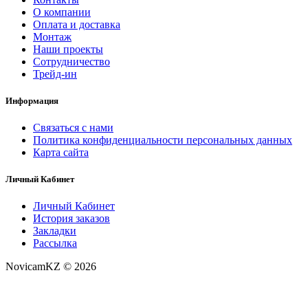
О компании
Оплата и доставка
Монтаж
Наши проекты
Сотрудничество
Трейд-ин
Информация
Связаться с нами
Политика конфиденциальности персональных данных
Карта сайта
Личный Кабинет
Личный Кабинет
История заказов
Закладки
Рассылка
NovicamKZ © 2026