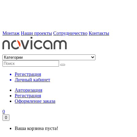
Монтаж
Наши проекты
Сотрудничество
Контакты
Регистрация
Личный кабинет
Авторизация
Регистрация
Оформление заказа
0
0
Ваша корзина пуста!