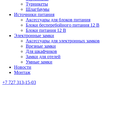
Турникеты
Шлагбаумы
Источники питания
Аксессуары для блоков питания
Блоки бесперебойного питания 12 В
Блоки питания 12 В
Электронные замки
Аксессуары для электронных замков
Врезные замки
Для шкафчиков
Замки для отелей
Умные замки
Новости
Монтаж
+7 727 313-15-03