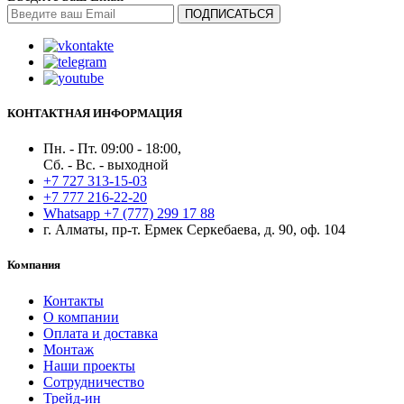
ПОДПИСАТЬСЯ
КОНТАКТНАЯ ИНФОРМАЦИЯ
Пн. - Пт. 09:00 - 18:00,
Сб. - Вс. - выходной
+7 727 313-15-03
+7 777 216-22-20
Whatsapp +7 (777) 299 17 88
г. Алматы, пр-т. Ермек Серкебаева, д. 90, оф. 104
Компания
Контакты
О компании
Оплата и доставка
Монтаж
Наши проекты
Сотрудничество
Трейд-ин