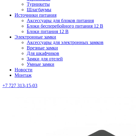
Турникеты
Шлагбаумы
Источники питания
Аксессуары для блоков питания
Блоки бесперебойного питания 12 В
Блоки питания 12 В
Электронные замки
Аксессуары для электронных замков
Врезные замки
Для шкафчиков
Замки для отелей
Умные замки
Новости
Монтаж
+7 727 313-15-03