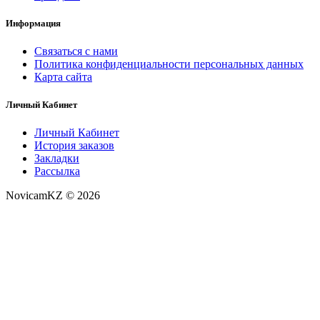
Информация
Связаться с нами
Политика конфиденциальности персональных данных
Карта сайта
Личный Кабинет
Личный Кабинет
История заказов
Закладки
Рассылка
NovicamKZ © 2026