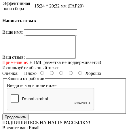
Эффективная
15;24 * 20;32 мм (FAP20)
зона сбора
Написать отзыв
Ваше имя:
Ваш отзыв:
Примечание:
HTML разметка не поддерживается!
Используйте обычный текст.
Оценка:
Плохо
Хорошо
Защита от роботов
Введите код в поле ниже
Продолжить
ПОДПИШИТЕСЬ НА НАШУ РАССЫЛКУ!
Введите ваш Email