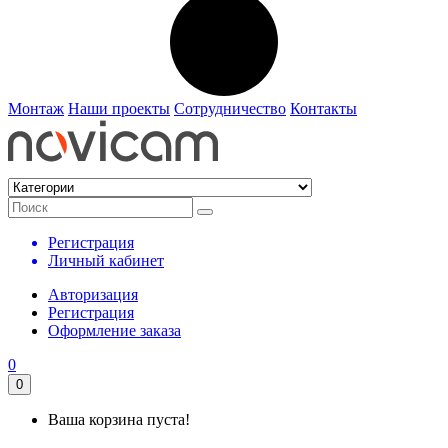
Монтаж
Наши проекты
Сотрудничество
Контакты
Регистрация
Личный кабинет
Авторизация
Регистрация
Оформление заказа
0
0
Ваша корзина пуста!