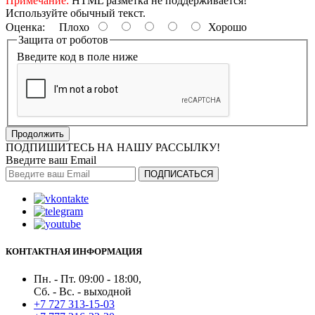
Примечание:
HTML разметка не поддерживается!
Используйте обычный текст.
Оценка:
Плохо
Хорошо
Защита от роботов
Введите код в поле ниже
Продолжить
ПОДПИШИТЕСЬ НА НАШУ РАССЫЛКУ!
Введите ваш Email
ПОДПИСАТЬСЯ
КОНТАКТНАЯ ИНФОРМАЦИЯ
Пн. - Пт. 09:00 - 18:00,
Сб. - Вс. - выходной
+7 727 313-15-03