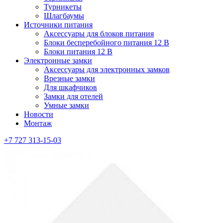
Турникеты
Шлагбаумы
Источники питания
Аксессуары для блоков питания
Блоки бесперебойного питания 12 В
Блоки питания 12 В
Электронные замки
Аксессуары для электронных замков
Врезные замки
Для шкафчиков
Замки для отелей
Умные замки
Новости
Монтаж
+7 727 313-15-03