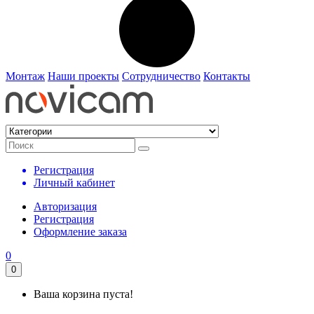
Монтаж
Наши проекты
Сотрудничество
Контакты
Регистрация
Личный кабинет
Авторизация
Регистрация
Оформление заказа
0
0
Ваша корзина пуста!