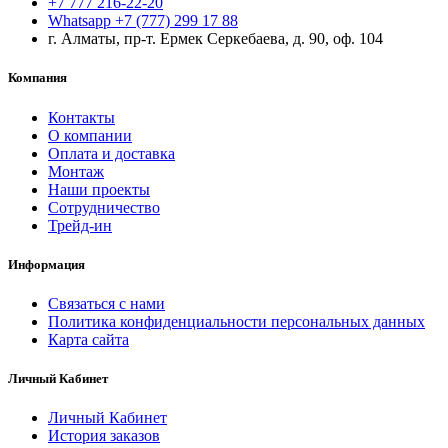
+7 777 216-22-20
Whatsapp +7 (777) 299 17 88
г. Алматы, пр-т. Ермек Серкебаева, д. 90, оф. 104
Компания
Контакты
О компании
Оплата и доставка
Монтаж
Наши проекты
Сотрудничество
Трейд-ин
Информация
Связаться с нами
Политика конфиденциальности персональных данных
Карта сайта
Личный Кабинет
Личный Кабинет
История заказов