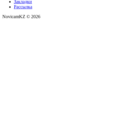
Закладки
Рассылка
NovicamKZ © 2026