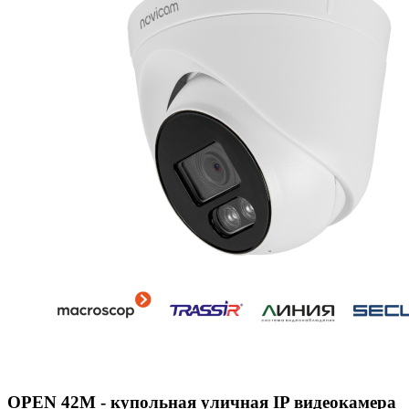
OPEN 42M - купольная уличная IP видеокамера