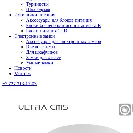
Турникеты
Шлагбаумы
Источники питания
Аксессуары для блоков питания
Блоки бесперебойного питания 12 В
Блоки питания 12 В
Электронные замки
Аксессуары для электронных замков
Врезные замки
Для шкафчиков
Замки для отелей
Умные замки
Новости
Монтаж
+7 727 313-15-03