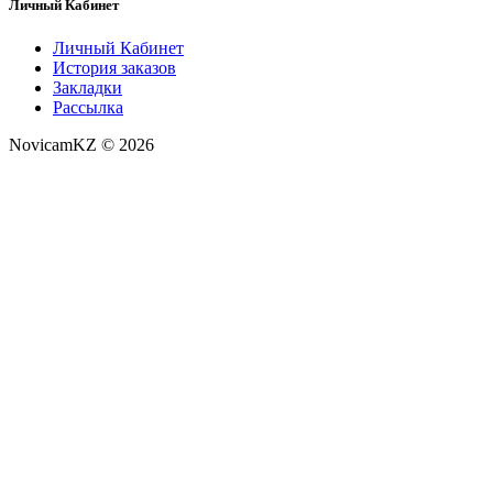
Личный Кабинет
Личный Кабинет
История заказов
Закладки
Рассылка
NovicamKZ © 2026