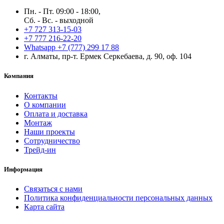
Пн. - Пт. 09:00 - 18:00,
Сб. - Вс. - выходной
+7 727 313-15-03
+7 777 216-22-20
Whatsapp +7 (777) 299 17 88
г. Алматы, пр-т. Ермек Серкебаева, д. 90, оф. 104
Компания
Контакты
О компании
Оплата и доставка
Монтаж
Наши проекты
Сотрудничество
Трейд-ин
Информация
Связаться с нами
Политика конфиденциальности персональных данных
Карта сайта