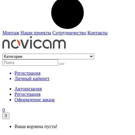
Монтаж
Наши проекты
Сотрудничество
Контакты
Регистрация
Личный кабинет
Авторизация
Регистрация
Оформление заказа
0
0
Ваша корзина пуста!