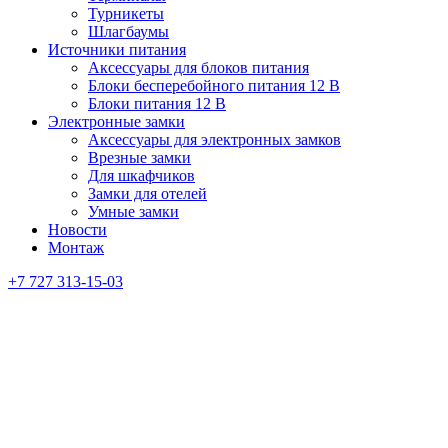
Турникеты
Шлагбаумы
Источники питания
Аксессуары для блоков питания
Блоки бесперебойного питания 12 В
Блоки питания 12 В
Электронные замки
Аксессуары для электронных замков
Врезные замки
Для шкафчиков
Замки для отелей
Умные замки
Новости
Монтаж
+7 727 313-15-03