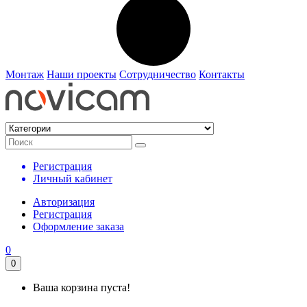
Монтаж
Наши проекты
Сотрудничество
Контакты
Регистрация
Личный кабинет
Авторизация
Регистрация
Оформление заказа
0
0
Ваша корзина пуста!