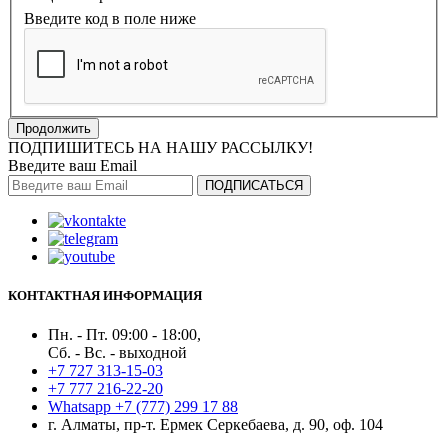
Введите код в поле ниже
Продолжить
ПОДПИШИТЕСЬ НА НАШУ РАССЫЛКУ!
Введите ваш Email
ПОДПИСАТЬСЯ
КОНТАКТНАЯ ИНФОРМАЦИЯ
Пн. - Пт. 09:00 - 18:00,
Сб. - Вс. - выходной
+7 727 313-15-03
+7 777 216-22-20
Whatsapp +7 (777) 299 17 88
г. Алматы, пр-т. Ермек Серкебаева, д. 90, оф. 104