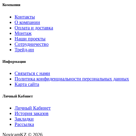
Компания
Контакты
О компании
Оплата и доставка
Монтаж
Наши проекты
Сотрудничество
Трейд-ин
Информация
Связаться с нами
Политика конфиденциальности персональных данных
Карта сайта
Личный Кабинет
Личный Кабинет
История заказов
Закладки
Рассылка
NovicamKZ © 2026