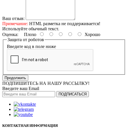
Ваш отзыв:
Примечание:
HTML разметка не поддерживается!
Используйте обычный текст.
Оценка:
Плохо
Хорошо
Защита от роботов
Введите код в поле ниже
Продолжить
ПОДПИШИТЕСЬ НА НАШУ РАССЫЛКУ!
Введите ваш Email
ПОДПИСАТЬСЯ
КОНТАКТНАЯ ИНФОРМАЦИЯ