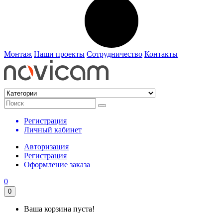
Монтаж
Наши проекты
Сотрудничество
Контакты
Регистрация
Личный кабинет
Авторизация
Регистрация
Оформление заказа
0
0
Ваша корзина пуста!