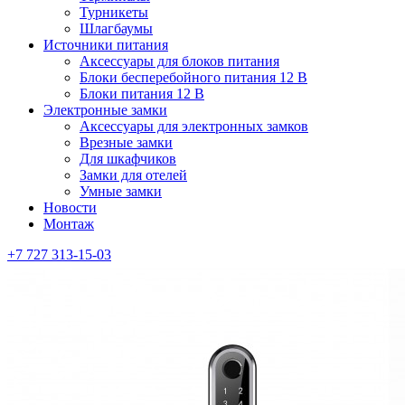
Турникеты
Шлагбаумы
Источники питания
Аксессуары для блоков питания
Блоки бесперебойного питания 12 В
Блоки питания 12 В
Электронные замки
Аксессуары для электронных замков
Врезные замки
Для шкафчиков
Замки для отелей
Умные замки
Новости
Монтаж
+7 727 313-15-03