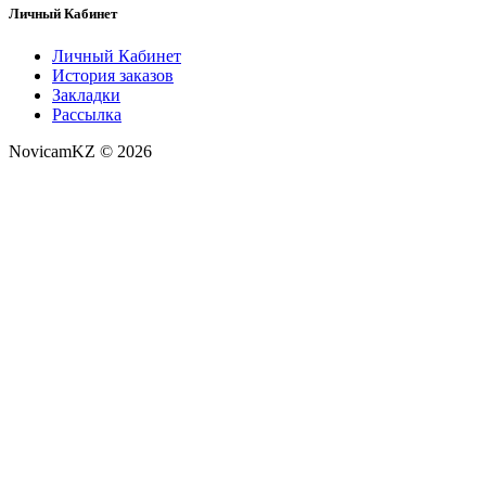
Личный Кабинет
Личный Кабинет
История заказов
Закладки
Рассылка
NovicamKZ © 2026