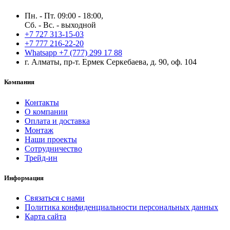
Пн. - Пт. 09:00 - 18:00,
Сб. - Вс. - выходной
+7 727 313-15-03
+7 777 216-22-20
Whatsapp +7 (777) 299 17 88
г. Алматы, пр-т. Ермек Серкебаева, д. 90, оф. 104
Компания
Контакты
О компании
Оплата и доставка
Монтаж
Наши проекты
Сотрудничество
Трейд-ин
Информация
Связаться с нами
Политика конфиденциальности персональных данных
Карта сайта