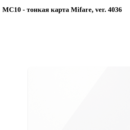
MC10 - тонкая карта Mifare, ver. 4036