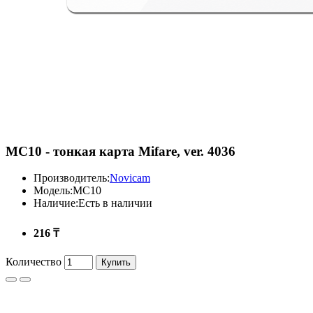
MC10 - тонкая карта Mifare, ver. 4036
Производитель:
Novicam
Модель:
MC10
Наличие:
Есть в наличии
216 ₸
Количество
Купить