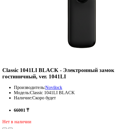
Classic 1041LI BLACK - Электронный замок
гостиничный, ver. 1041LI
Производитель:
Novilock
Модель:
Classic 1041LI BLACK
Наличие:
Скоро будет
66001 ₸
Нет в наличии