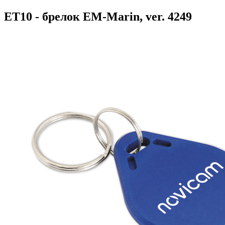
ET10 - брелок EM-Marin, ver. 4249