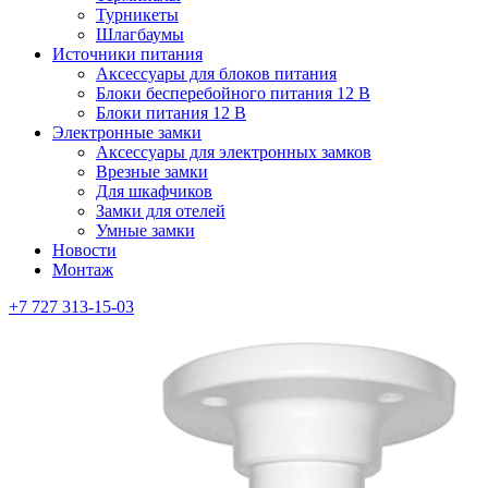
Турникеты
Шлагбаумы
Источники питания
Аксессуары для блоков питания
Блоки бесперебойного питания 12 В
Блоки питания 12 В
Электронные замки
Аксессуары для электронных замков
Врезные замки
Для шкафчиков
Замки для отелей
Умные замки
Новости
Монтаж
+7 727 313-15-03