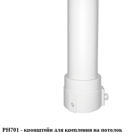
PH701 - кронштейн для крепления на потолок