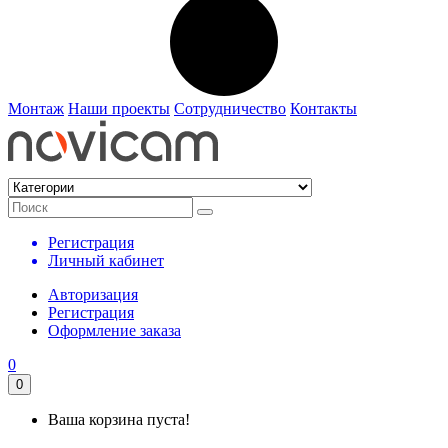
Монтаж
Наши проекты
Сотрудничество
Контакты
Регистрация
Личный кабинет
Авторизация
Регистрация
Оформление заказа
0
0
Ваша корзина пуста!