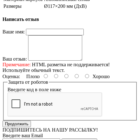
Размеры
Ø117×200 мм (ДхВ)
Написать отзыв
Ваше имя:
Ваш отзыв:
Примечание:
HTML разметка не поддерживается!
Используйте обычный текст.
Оценка:
Плохо
Хорошо
Защита от роботов
Введите код в поле ниже
Продолжить
ПОДПИШИТЕСЬ НА НАШУ РАССЫЛКУ!
Введите ваш Email