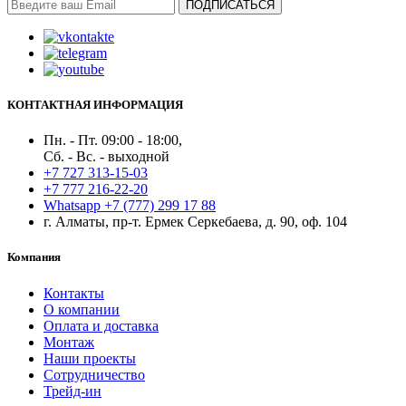
ПОДПИСАТЬСЯ
КОНТАКТНАЯ ИНФОРМАЦИЯ
Пн. - Пт. 09:00 - 18:00,
Сб. - Вс. - выходной
+7 727 313-15-03
+7 777 216-22-20
Whatsapp +7 (777) 299 17 88
г. Алматы, пр-т. Ермек Серкебаева, д. 90, оф. 104
Компания
Контакты
О компании
Оплата и доставка
Монтаж
Наши проекты
Сотрудничество
Трейд-ин