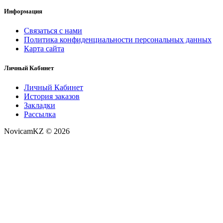
Информация
Связаться с нами
Политика конфиденциальности персональных данных
Карта сайта
Личный Кабинет
Личный Кабинет
История заказов
Закладки
Рассылка
NovicamKZ © 2026