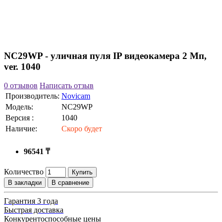
NC29WP - уличная пуля IP видеокамера 2 Мп,
ver. 1040
0 отзывов
Написать отзыв
Производитель:
Novicam
Модель:
NC29WP
Версия :
1040
Наличие:
Скоро будет
96541 ₸
Количество
Купить
В закладки
В сравнение
Гарантия 3 года
Быстрая доставка
Конкурентоспособные цены