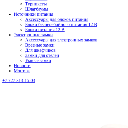
Турникеты
Шлагбаумы
Источники питания
Аксессуары для блоков питания
Блоки бесперебойного питания 12 В
Блоки питания 12 В
Электронные замки
Аксессуары для электронных замков
Врезные замки
Для шкафчиков
Замки для отелей
Умные замки
Новости
Монтаж
+7 727 313-15-03