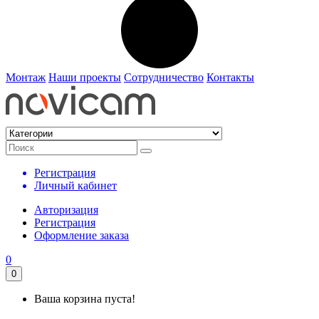
Монтаж
Наши проекты
Сотрудничество
Контакты
Регистрация
Личный кабинет
Авторизация
Регистрация
Оформление заказа
0
0
Ваша корзина пуста!