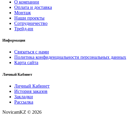
О компании
Оплата и доставка
Монтаж
Наши проекты
Сотрудничество
Трейд-ин
Информация
Связаться с нами
Политика конфиденциальности персональных данных
Карта сайта
Личный Кабинет
Личный Кабинет
История заказов
Закладки
Рассылка
NovicamKZ © 2026