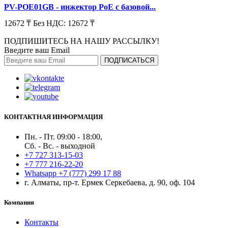
PV-POE01GB - инжектор PoE с базовой...
12672 ₸
Без НДС: 12672 ₸
ПОДПИШИТЕСЬ НА НАШУ РАССЫЛКУ!
Введите ваш Email
ПОДПИСАТЬСЯ
КОНТАКТНАЯ ИНФОРМАЦИЯ
Пн. - Пт. 09:00 - 18:00,
Сб. - Вс. - выходной
+7 727 313-15-03
+7 777 216-22-20
Whatsapp +7 (777) 299 17 88
г. Алматы, пр-т. Ермек Серкебаева, д. 90, оф. 104
Компания
Контакты