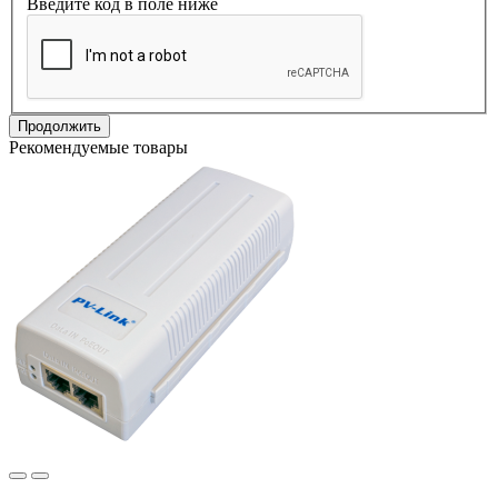
Введите код в поле ниже
Продолжить
Рекомендуемые товары